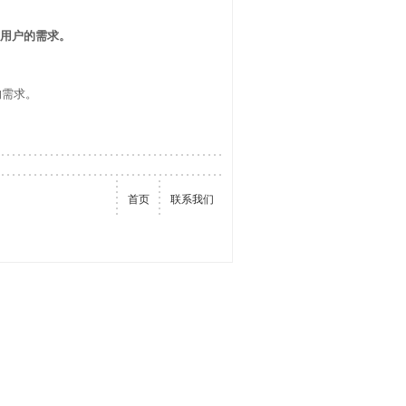
各种用户的需求。
的需求。
首页
联系我们