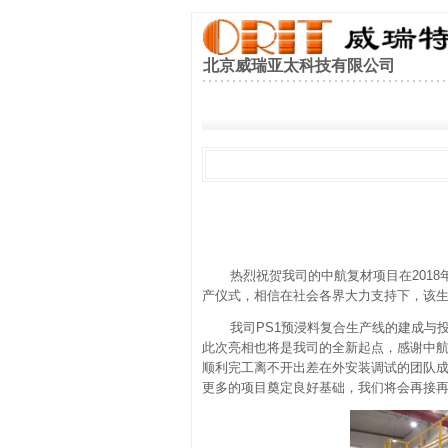
北京威瑞亚太科技有限公司
热烈祝贺我司的中航复材项目在2018年1
产仪式，相信在社会各界大力支持下，该
我司PS1预浸料复合生产线的建成与投
此次亮相也将是我司的全新起点，感谢中
顺利完工离不开出差在外安装调试的团队成
更多的项目奠定良好基础，我们将会再接