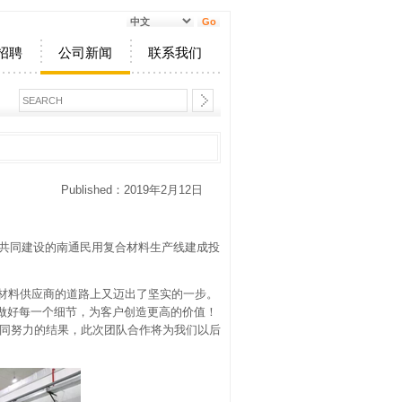
招聘
公司新闻
联系我们
Published：2019年2月12日
行了共同建设的南通民用复合材料生产线建成投
材料供应商的道路上又迈出了坚实的一步。
做好每一个细节，为客户创造更高的价值！
共同努力的结果，此次团队合作将为我们以后