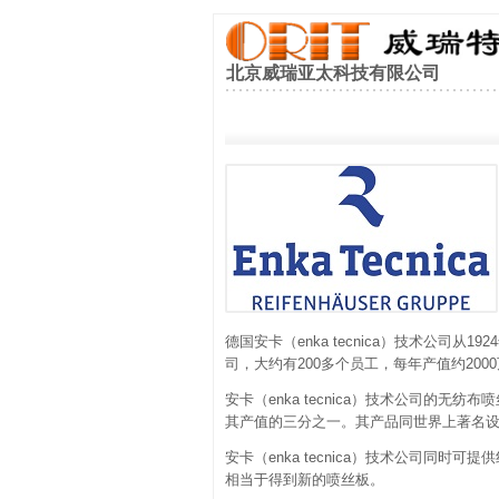
北京威瑞亚太科技有限公司
德国安卡（enka tecnica）技术公司
司，大约有200多个员工，每年产值约200
安卡（enka tecnica）技术公司的
其产值的三分之一。其产品同世界上著名
安卡（enka tecnica）技术公司同
相当于得到新的喷丝板。