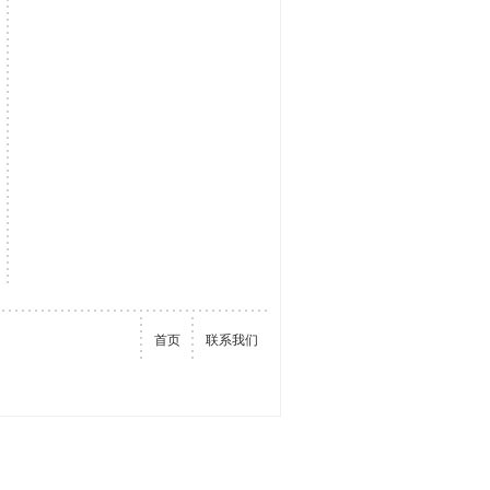
首页
联系我们