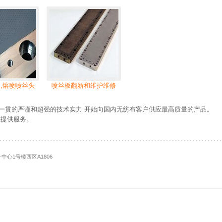
,熔喷喷丝头
喷丝板翻新和维护维修
以德国人一贯的严谨和超强的技术实力 开始向国内无纺布客户供应最高质量的产品。
您提供服务。
中心1号楼西区A1806